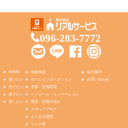
096-283-7772
HOME
相続相談
会社案内
買いたい
ホームインスペクション
お問い合わせ
売りたい
空家・空地管理
借りたい
リフォーム・リノベーション
貸したい
賃貸・売買の流れ
スタッフブログ
よくある質問
リンク集