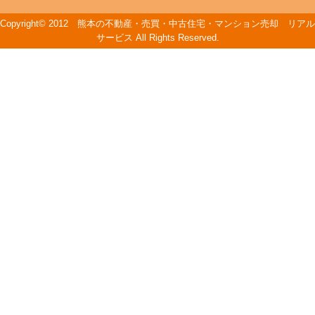
Copyright© 2012 熊本の不動産・売買・中古住宅・マンション売却 リアル
サービス All Rights Reserved.