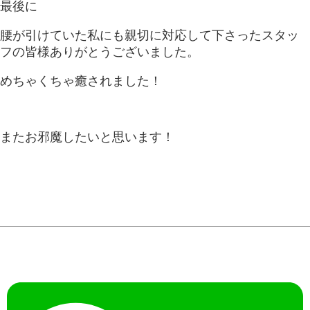
最後に
腰が引けていた私にも親切に対応して下さったスタッ
フの皆様ありがとうございました。
めちゃくちゃ癒されました！
またお邪魔したいと思います！