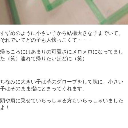
すずめのように小さい子から結構大きな子までいて、
それでいてどの子も人懐っこくて・・・
帰るころにはあまりの可愛さにメロメロになってまし
た（笑）連れて帰りたいほどに（笑）
ちなみに大きい子は革のグローブをして腕に、小さい
子はそのまま指にとまってくれます。
頭や肩に乗せていらっしゃる方もいらっしゃいました
よ！