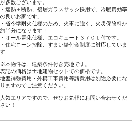
が多数ございます。
・遮熱＋断熱、複層ガラスサッシ採用で、冷暖房効率
の良いお家です。
・省令準耐火仕様のため、火事に強く、火災保険料が
約半分になります！
・オール電化仕様、エコキュート３７０Ｌ付です。
・住宅ローン控除、すまい給付金制度に対応していま
す。
※本物件は、建築条件付き売地です。
表記の価格は土地建物セットでの価格です。
地盤補強費用・外構工事費用等諸費用は別途必要にな
りますのでご注意ください。
人気エリアですので、ぜひお気軽にお問い合わせくだ
さい！