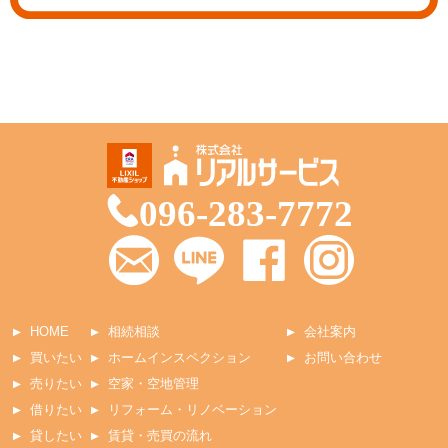
096-283-7772
HOME
相続相談
会社案内
買いたい
ホームインスペクション
お問い合わせ
売りたい
空家・空地管理
借りたい
リフォーム・リノベーション
貸したい
賃貸・売買の流れ