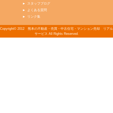
スタッフブログ
よくある質問
リンク集
Copyright© 2012 熊本の不動産・売買・中古住宅・マンション売却 リアル
サービス All Rights Reserved.