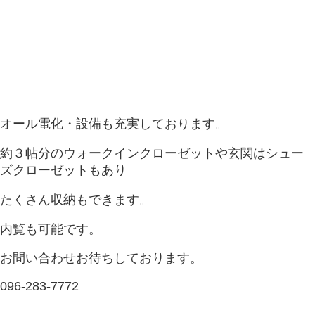
オール電化・設備も充実しております。
約３帖分のウォークインクローゼットや玄関はシュー
ズクローゼットもあり
たくさん収納もできます。
内覧も可能です。
お問い合わせお待ちしております。
096-283-7772