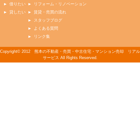
借りたい
リフォーム・リノベーション
貸したい
賃貸・売買の流れ
スタッフブログ
よくある質問
リンク集
Copyright© 2012 熊本の不動産・売買・中古住宅・マンション売却 リアル
サービス All Rights Reserved.