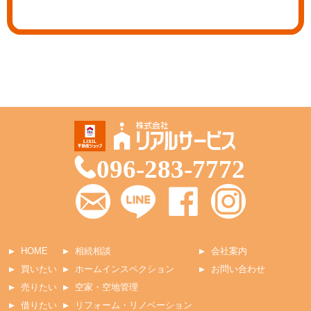
096-283-7772
HOME
相続相談
会社案内
買いたい
ホームインスペクション
お問い合わせ
売りたい
空家・空地管理
借りたい
リフォーム・リノベーション