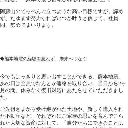
阿蘇山のてっぺんに立つような高い目標ですが、諦め
ず、たゆまず努力すればいつか叶うと信じて、社員一
同、努めてまいります。
◆熊本地震の経験を忘れず、未来へつなぐ
今でもはっきりと思い出すことができる、熊本地震。
あの日は全員でなんとか連絡を取り合い、当日から2ヶ
月の間、休みなく復旧対応にあたらせていただきまし
た。
ご先祖さまから受け継がれた土地や、新しく購入され
た不動産など、それぞれにご家族の思いを育んでこら
れた大切な資産に対して、「自分たちにできることは