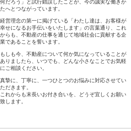
何だろう」と試行錯誤したことが、今の誠実な働きか
たへとつながっています。
経営理念の第一に掲げている「わたし達は、お客様が
幸せになるお手伝いをいたします」の言葉通り、これ
からも、不動産の仕事を通じて地域社会に貢献する企
業であることを誓います。
もしも今、不動産について何か気になっていることが
ありましたら、いつでも、どんな小さなことでお気軽
にご相談ください。
真摯に、丁寧に、一つひとつのお悩みに対応させてい
ただきます。
これからも末長いお付き合いを、どうぞ宜しくお願い
致します。