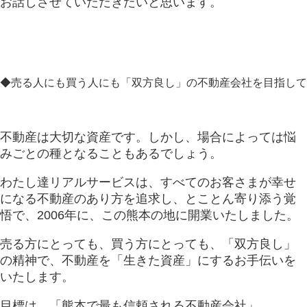
お話しさせていただきたいと思います。
◆売る人にも買う人にも「双方良し」の不動産会社を目指して
不動産は大切な資産です。しかし、場合によっては悩
みごとの種となることもあるでしょう。
わたし達リアルサービスは、すべてのお客さまが幸せ
になる不動産のあり方を追求し、とことん寄り添う覚
悟で、2006年に、この熊本の地に開業いたしました。
売る方にとっても、買う方にとっても、「双方良し」
の精神で、不動産を「生きた資産」にするお手伝いを
いたします。
目標は、「熊本で最も信頼される不動産会社」。