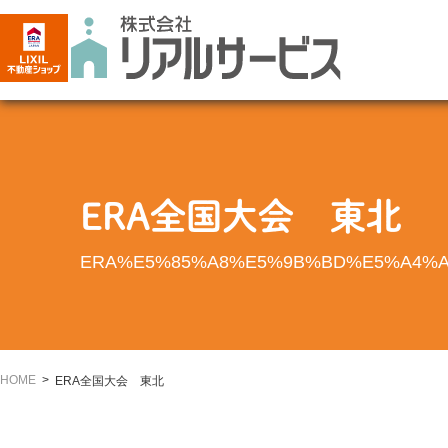
ERA全国大会 東北
ERA%E5%85%A8%E5%9B%BD%E5%A4%A
HOME
ERA全国大会 東北