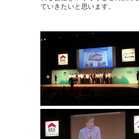
ていきたいと思います。