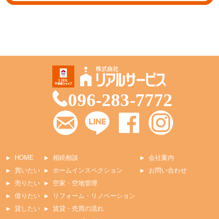
096-283-7772
HOME
相続相談
会社案内
買いたい
ホームインスペクション
お問い合わせ
売りたい
空家・空地管理
借りたい
リフォーム・リノベーション
貸したい
賃貸・売買の流れ