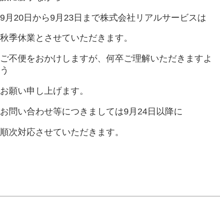
9月20日から9月23日まで株式会社リアルサービスは
秋季休業とさせていただきます。
ご不便をおかけしますが、何卒ご理解いただきますよ
う
お願い申し上げます。
お問い合わせ等につきましては9月24日以降に
順次対応させていただきます。