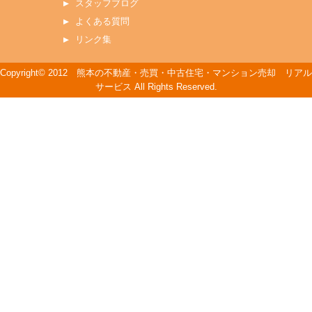
スタッフブログ
よくある質問
リンク集
Copyright© 2012 熊本の不動産・売買・中古住宅・マンション売却 リアル
サービス All Rights Reserved.