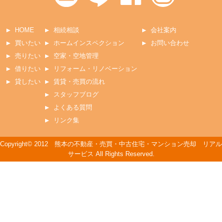
HOME
相続相談
会社案内
買いたい
ホームインスペクション
お問い合わせ
売りたい
空家・空地管理
借りたい
リフォーム・リノベーション
貸したい
賃貸・売買の流れ
スタッフブログ
よくある質問
リンク集
Copyright© 2012 熊本の不動産・売買・中古住宅・マンション売却 リアル
サービス All Rights Reserved.