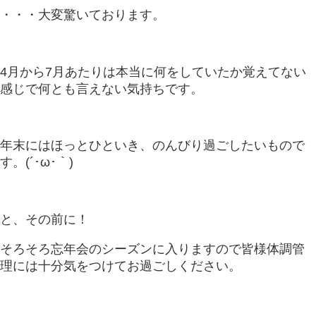
・・・大変驚いております。
4月から7月あたりは本当に何をしていたか覚えてない
感じで何とも言えない気持ちです。
年末にはほっとひといき、のんびり過ごしたいもので
す。(´･ω･｀)
と、その前に！
そろそろ忘年会のシーズンに入りますので皆様体調管
理には十分気をつけてお過ごしください。