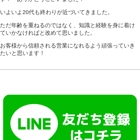
いよいよ20代も終わりが近づいてきました。
ただ年齢を重ねるのではなく、知識と経験を身に着け
ていかなければと改めて思いました。
お客様から信頼される営業になれるよう頑張っていき
たいと思います！