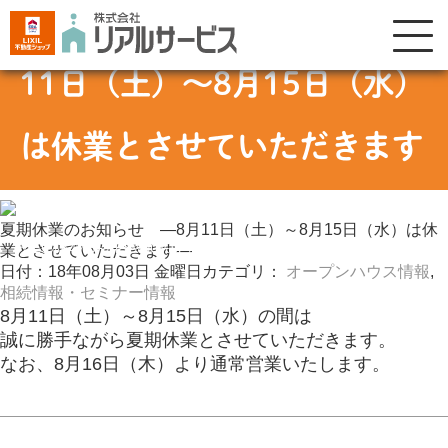
夏期休業のお知らせ —8月
11日（土）～8月15日（水）
は休業とさせていただきます
—
夏期休業のお知らせ —8月11日（土）～8月15日（水）は休
%E5%A4%8F%E6%9C%9F%E4%BC%91%E6%A5%AD%E3%81%AE%
業とさせていただきます—
2
日付：18年08月03日 金曜日
カテゴリ：
オープンハウス情報
,
相続情報・セミナー情報
8月11日（土）～8月15日（水）の間は
誠に勝手ながら夏期休業とさせていただきます。
なお、8月16日（木）より通常営業いたします。