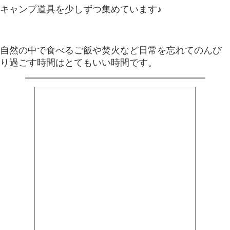
キャンプ道具を少しずつ集めています♪
自然の中で食べるご飯や焚火など日常を忘れてのんび
り過ごす時間はとてもいい時間です。