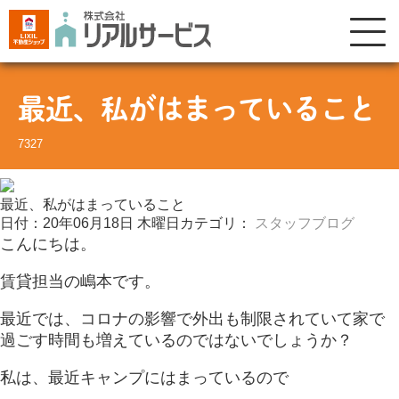
最近、私がはまっていること
7327
最近、私がはまっていること
日付：20年06月18日 木曜日
カテゴリ：
スタッフブログ
こんにちは。
賃貸担当の嶋本です。
最近では、コロナの影響で外出も制限されていて家で
過ごす時間も増えているのではないでしょうか？
私は、最近キャンプにはまっているので