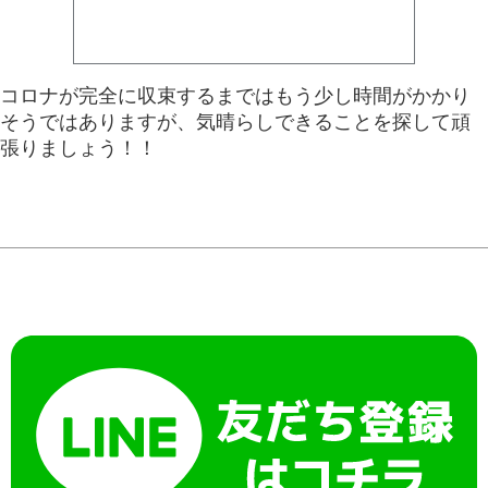
コロナが完全に収束するまではもう少し時間がかかり
そうではありますが、気晴らしできることを探して頑
張りましょう！！