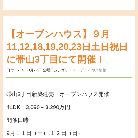
【オープンハウス】９月
11,12,18,19,20,23日土日祝日
に帯山3丁目にて開催！
日付：21年08月27日 金曜日
カテゴリ：
オープンハウス情報
帯山3丁目新築建売 オープンハウス開催
4LDK 3,090～3,290万円
開催日時
9月
１１日（土）.１２日（日）