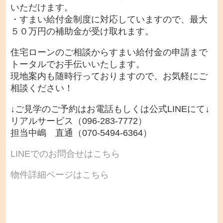
いただけます。
・すまい給付金制度に対応していますので、最大
５０万円の補助金が受け取れます。
住宅ローンのご相談からすまい給付金の申請まで
トータルでお手伝いいたします。
現地案内も随時行っておりますので、お気軽にご
相談ください！
↓ご見学のご予約はお電話もしくは公式LINEにて↓
リアルサービス（096-283-7772）
担当中嶋 直通（070-5494-6364）
LINEでのお問合せはこちら
物件詳細ページはこちら