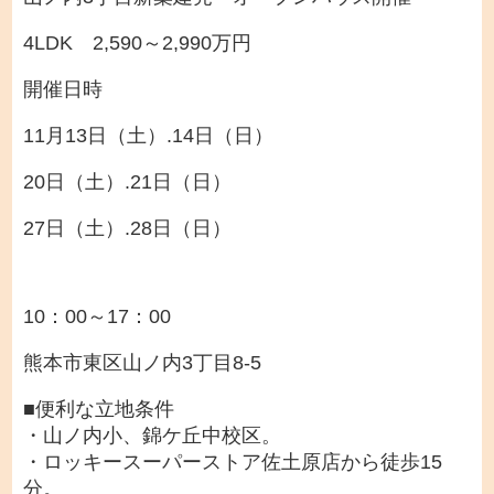
4LDK 2,590～2,990万円
開催日時
11月13
日（土）.14日（日）
20日（土）.21日（日）
27日（土）.28日（日）
10：00～17：00
熊本市東区山ノ内3丁目8-5
■便利な立地条件
・山ノ内小、錦ケ丘中校区。
・ロッキースーパーストア佐土原店から徒歩15
分。