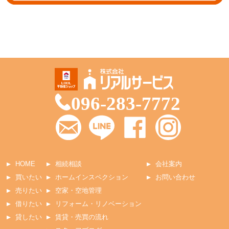
096-283-7772
HOME
相続相談
会社案内
買いたい
ホームインスペクション
お問い合わせ
売りたい
空家・空地管理
借りたい
リフォーム・リノベーション
貸したい
賃貸・売買の流れ