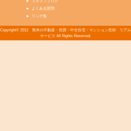
スタッフブログ
よくある質問
リンク集
Copyright© 2012 熊本の不動産・売買・中古住宅・マンション売却 リアル
サービス All Rights Reserved.