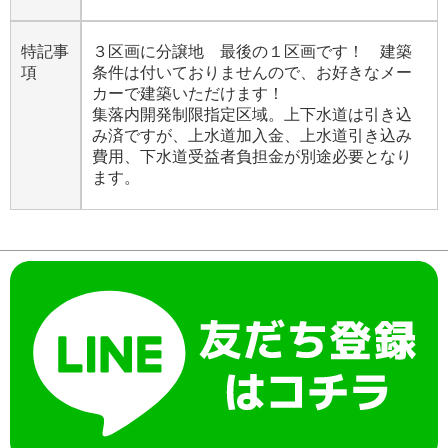
特記事
３区画に分譲地 最後の１区画です！ 建築
項
条件は付いておりませんので、お好きなメー
カーで建築いただけます！
集落内開発制限指定区域。上下水道は引き込
み済ですが、上水道加入金、上水道引き込み
費用、下水道受益者負担金が別途必要となり
ます。