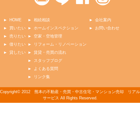
HOME
相続相談
会社案内
買いたい
ホームインスペクション
お問い合わせ
売りたい
空家・空地管理
借りたい
リフォーム・リノベーション
貸したい
賃貸・売買の流れ
スタッフブログ
よくある質問
リンク集
Copyright© 2012 熊本の不動産・売買・中古住宅・マンション売却 リアル
サービス All Rights Reserved.