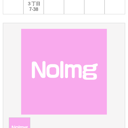
３丁目
7-38