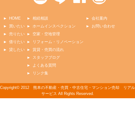
HOME
相続相談
会社案内
買いたい
ホームインスペクション
お問い合わせ
売りたい
空家・空地管理
借りたい
リフォーム・リノベーション
貸したい
賃貸・売買の流れ
スタッフブログ
よくある質問
リンク集
Copyright© 2012 熊本の不動産・売買・中古住宅・マンション売却 リアル
サービス All Rights Reserved.