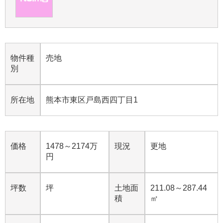
物件種
売地
別
所在地
熊本市東区戸島西四丁目1
価格
1478～2174万
現況
更地
円
坪数
坪
土地面
211.08～287.44
積
㎡