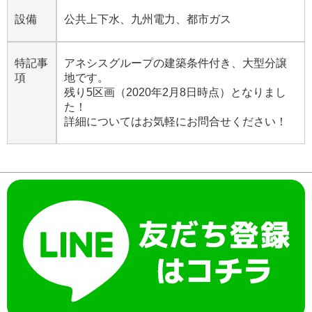
設備
公共上下水、九州電力、都市ガス
特記事
アネシスグループの建築条件付き、大型分譲
項
地です。
残り5区画（2020年2月8日時点）となりまし
た！
詳細についてはお気軽にお問合せください！