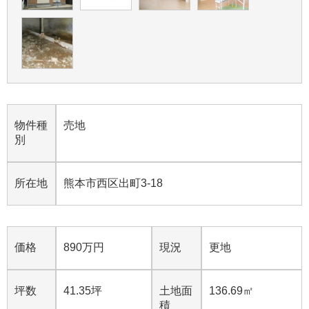
物件種
売地
別
所在地
熊本市西区出町3-18
価格
890万円
現況
更地
坪数
41.35坪
土地面
136.69㎡
積