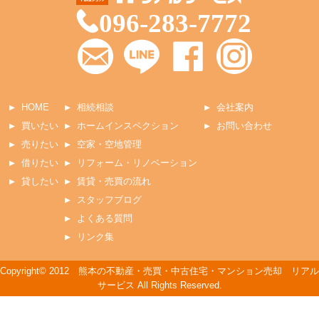
096-283-7772
HOME
相続相談
会社案内
買いたい
ホームインスペクション
お問い合わせ
売りたい
空家・空地管理
借りたい
リフォーム・リノベーション
貸したい
賃貸・売買の流れ
スタッフブログ
よくある質問
リンク集
Copyright© 2012 熊本の不動産・売買・中古住宅・マンション売却 リアル
サービス All Rights Reserved.