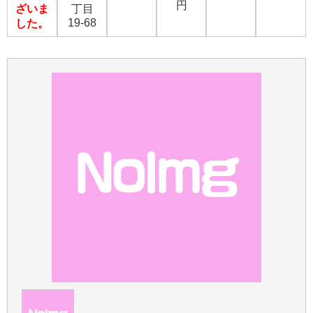
円
ざいま
丁目
19-68
した。