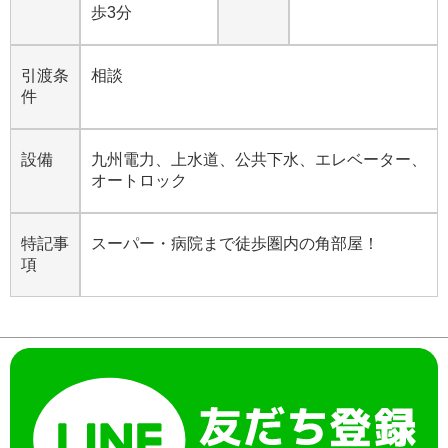
歩3分
引渡条
相談
件
設備
九州電力、上水道、公共下水、エレベーター、
オートロック
特記事
スーパー・病院まで徒歩圏内の角部屋！
項