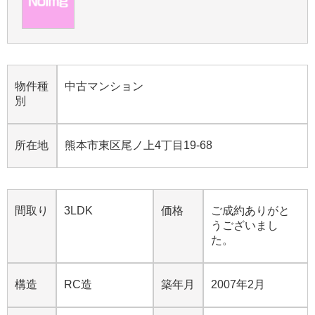
物件種
中古マンション
別
所在地
熊本市東区尾ノ上4丁目19-68
間取り
3LDK
価格
ご成約ありがと
うございまし
た。
構造
RC造
築年月
2007年2月