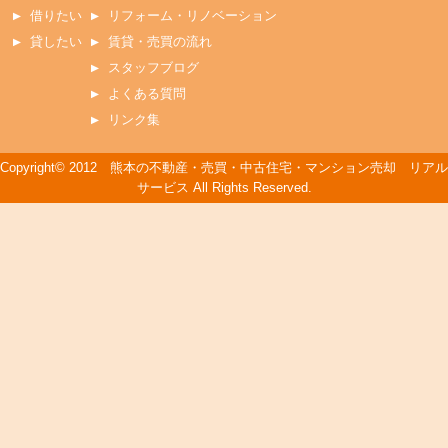
借りたい
リフォーム・リノベーション
貸したい
賃貸・売買の流れ
スタッフブログ
よくある質問
リンク集
Copyright© 2012 熊本の不動産・売買・中古住宅・マンション売却 リアル
サービス All Rights Reserved.