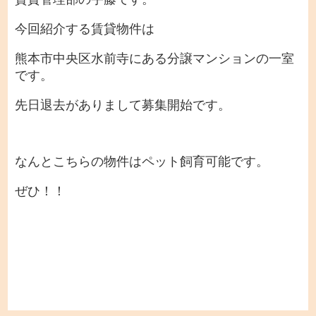
今回紹介する賃貸物件は
熊本市中央区水前寺にある分譲マンションの一室
です。
先日退去がありまして募集開始です。
なんとこちらの物件はペット飼育可能です。
ぜひ！！