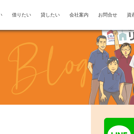
い
借りたい
貸したい
会社案内
お問合せ
資