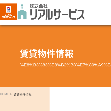
賃貸物件情報
%E8%B3%83%E8%B2%B8%E7%89%A9%E
HOME
賃貸物件情報