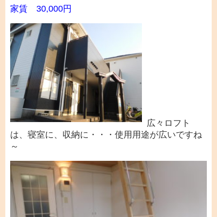
家賃 30,000円
広々ロフト
は、寝室に、収納に・・・使用用途が広いですね
～