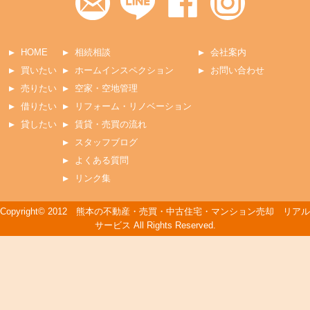
HOME
相続相談
会社案内
買いたい
ホームインスペクション
お問い合わせ
売りたい
空家・空地管理
借りたい
リフォーム・リノベーション
貸したい
賃貸・売買の流れ
スタッフブログ
よくある質問
リンク集
Copyright© 2012 熊本の不動産・売買・中古住宅・マンション売却 リアル
サービス All Rights Reserved.