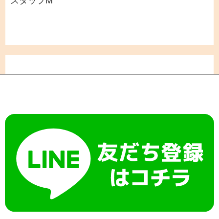
スタッフM