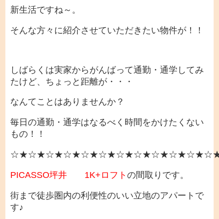
新生活ですね～。
そんな方々に紹介させていただきたい物件が！！
しばらくは実家からがんばって通勤・通学してみ
たけど、ちょっと距離が・・・
なんてことはありませんか？
毎日の通勤・通学はなるべく時間をかけたくない
もの！！
☆★☆★☆★☆★☆★☆★☆★☆★☆★☆★☆★☆
PICASSO坪井 1K+ロフト
の間取りです。
街まで徒歩圏内の利便性のいい立地のアパートで
す♪