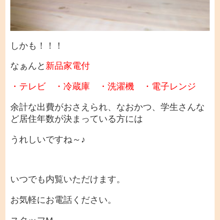
しかも！！！
なぁんと
新品家電付
・テレビ ・冷蔵庫 ・洗濯機 ・電子レンジ
余計な出費がおさえられ、なおかつ、学生さんな
ど居住年数が決まっている方には
うれしいですね～♪
いつでも内覧いただけます。
お気軽にお電話ください。