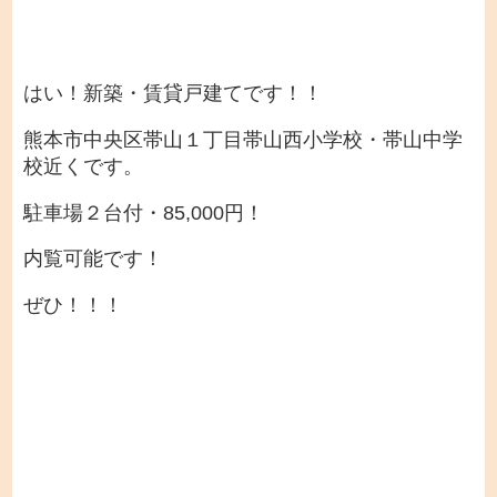
はい！新築・賃貸戸建てです！！
熊本市中央区帯山１丁目帯山西小学校・帯山中学
校近くです。
駐車場２台付・85,000円！
内覧可能です！
ぜひ！！！