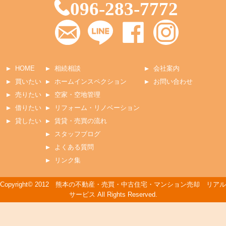
096-283-7772
HOME
相続相談
会社案内
買いたい
ホームインスペクション
お問い合わせ
売りたい
空家・空地管理
借りたい
リフォーム・リノベーション
貸したい
賃貸・売買の流れ
スタッフブログ
よくある質問
リンク集
Copyright© 2012 熊本の不動産・売買・中古住宅・マンション売却 リアル
サービス All Rights Reserved.