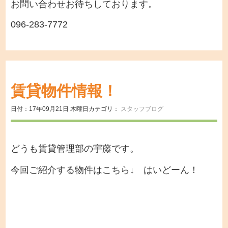
お問い合わせお待ちしております。
096-283-7772
賃貸物件情報！
日付：17年09月21日 木曜日
カテゴリ：
スタッフブログ
どうも賃貸管理部の宇藤です。
今回ご紹介する物件はこちら↓ はいどーん！