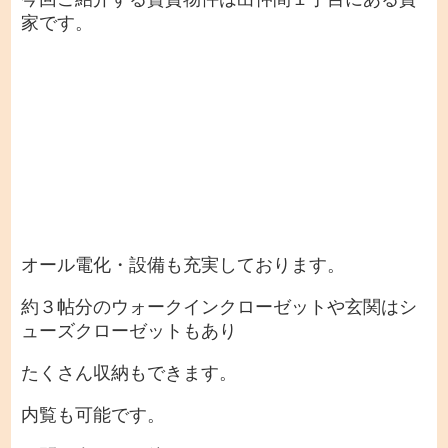
家です。
オール電化・設備も充実しております。
約３帖分のウォークインクローゼットや玄関はシ
ューズクローゼットもあり
たくさん収納もできます。
内覧も可能です。