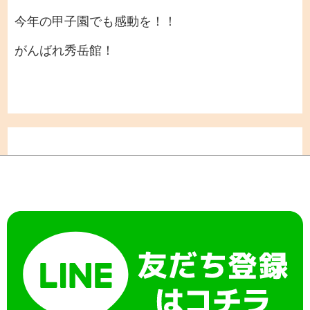
今年の甲子園でも感動を！！
がんばれ秀岳館！