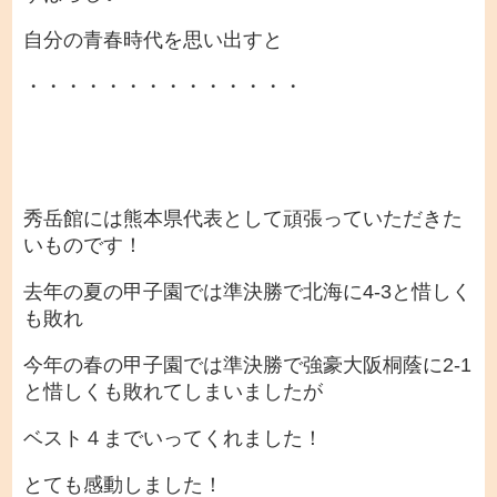
自分の青春時代を思い出すと
・・・・・・・・・・・・・・
秀岳館には熊本県代表として頑張っていただきた
いものです！
去年の夏の甲子園では準決勝で北海に4-3と惜しく
も敗れ
今年の春の甲子園では準決勝で強豪大阪桐蔭に2-1
と惜しくも敗れてしまいましたが
ベスト４までいってくれました！
とても感動しました！