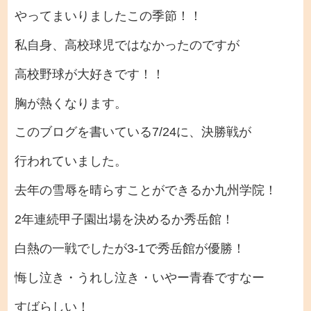
やってまいりましたこの季節！！
私自身、高校球児ではなかったのですが
高校野球が大好きです！！
胸が熱くなります。
このブログを書いている7/24に、決勝戦が
行われていました。
去年の雪辱を晴らすことができるか九州学院！
2年連続甲子園出場を決めるか秀岳館！
白熱の一戦でしたが3-1で秀岳館が優勝！
悔し泣き・うれし泣き・いやー青春ですなー
すばらしい！