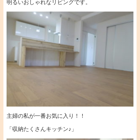
明るいおしゃれなリビングです。
主婦の私が一番お気に入り！！
「収納たくさんキッチン♪」