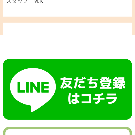
スタッフ M.K