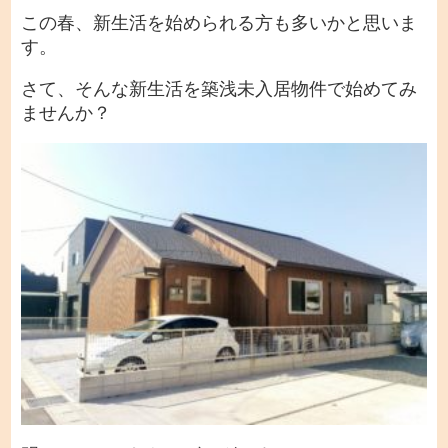
この春、新生活を始められる方も多いかと思いま
す。
さて、そんな新生活を築浅未入居物件で始めてみ
ませんか？