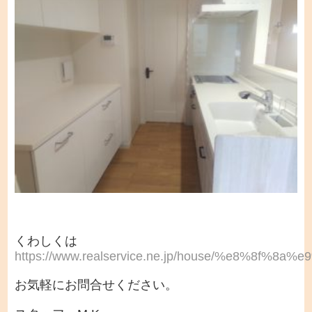
くわしくは
https://www.realservice.ne.jp/house/%e8%8f
お気軽にお問合せください。