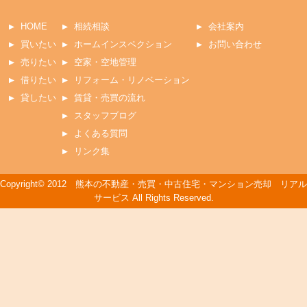
HOME
相続相談
会社案内
買いたい
ホームインスペクション
お問い合わせ
売りたい
空家・空地管理
借りたい
リフォーム・リノベーション
貸したい
賃貸・売買の流れ
スタッフブログ
よくある質問
リンク集
Copyright© 2012 熊本の不動産・売買・中古住宅・マンション売却 リアル
サービス All Rights Reserved.